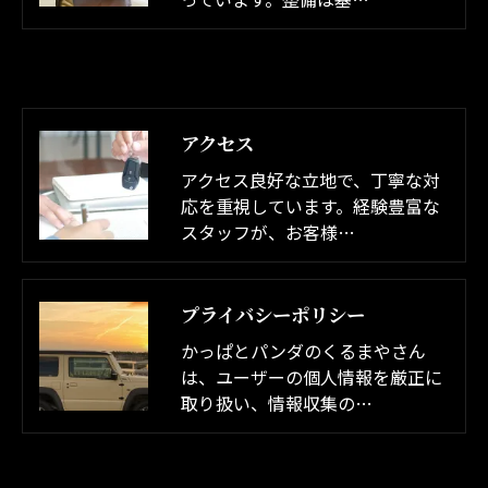
アクセス
アクセス良好な立地で、丁寧な対
応を重視しています。経験豊富な
スタッフが、お客様…
プライバシーポリシー
かっぱとパンダのくるまやさん
は、ユーザーの個人情報を厳正に
取り扱い、情報収集の…