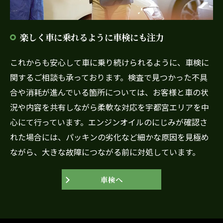
楽しく車に乗れるように車検にも注力
これからも安心して車に乗り続けられるように、車検に
関するご相談も承っております。検査で見つかった不具
合や消耗が進んでいる箇所については、お客様と車の状
況や内容を共有しながら柔軟な対応を宇都宮エリアを中
心にて行っています。エンジンオイルのにじみが確認さ
れた場合には、パッキンの劣化など細かな原因を見極め
ながら、大きな故障につながる前に対処しています。
車検へ