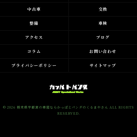
中古車
交換
整備
車検
アクセス
ブログ
コラム
お問い合わせ
プライバシーポリシー
サイトマップ
© 2026 栃木県宇都宮の車屋ならかっぱとパンダのくるまやさん ALL RIGHTS
RESERVED.