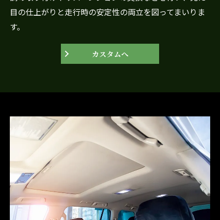
目の仕上がりと走行時の安定性の両立を図ってまいりま
す。
カスタムへ