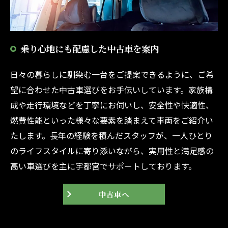
乗り心地にも配慮した中古車を案内
日々の暮らしに馴染む一台をご提案できるように、ご希
望に合わせた中古車選びをお手伝いしています。家族構
成や走行環境などを丁寧にお伺いし、安全性や快適性、
燃費性能といった様々な要素を踏まえて車両をご紹介い
たします。長年の経験を積んだスタッフが、一人ひとり
のライフスタイルに寄り添いながら、実用性と満足感の
高い車選びを主に宇都宮でサポートしております。
中古車へ