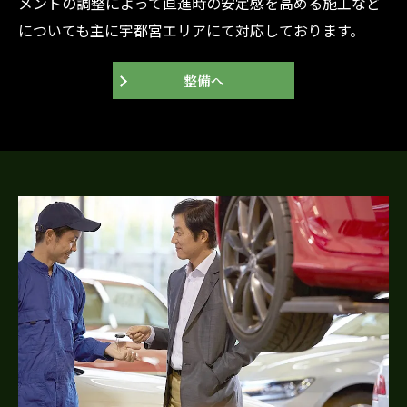
メントの調整によって直進時の安定感を高める施工など
についても主に宇都宮エリアにて対応しております。
整備へ