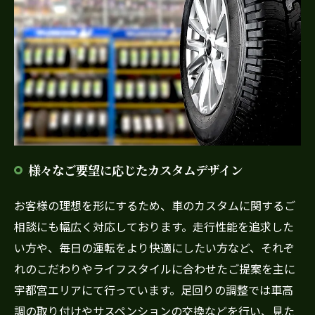
様々なご要望に応じたカスタムデザイン
お客様の理想を形にするため、車のカスタムに関するご
相談にも幅広く対応しております。走行性能を追求した
い方や、毎日の運転をより快適にしたい方など、それぞ
れのこだわりやライフスタイルに合わせたご提案を主に
宇都宮エリアにて行っています。足回りの調整では車高
調の取り付けやサスペンションの交換などを行い、見た