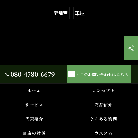
宇都宮
車屋
080-4780-6679
平日のお問い合わせはこちら
ホーム
コンセプト
サービス
商品紹介
代表紹介
よくある質問
当店の特徴
カスタム