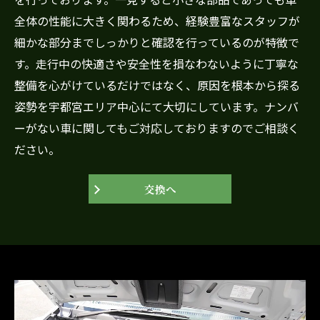
全体の性能に大きく関わるため、経験豊富なスタッフが
細かな部分までしっかりと確認を行っているのが特徴で
す。走行中の快適さや安全性を損なわないように丁寧な
整備を心がけているだけではなく、原因を根本から探る
姿勢を宇都宮エリア中心にて大切にしています。ナンバ
ーがない車に関してもご対応しておりますのでご相談く
ださい。
交換へ