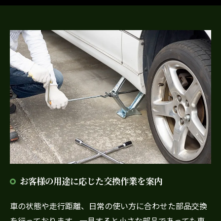
お客様の用途に応じた交換作業を案内
車の状態や走行距離、日常の使い方に合わせた部品交換
を行っております。一見すると小さな部品であっても車