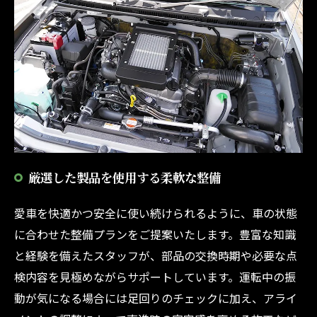
厳選した製品を使用する柔軟な整備
愛車を快適かつ安全に使い続けられるように、車の状態
に合わせた整備プランをご提案いたします。豊富な知識
と経験を備えたスタッフが、部品の交換時期や必要な点
検内容を見極めながらサポートしています。運転中の振
動が気になる場合には足回りのチェックに加え、アライ
お気軽にお問い合わせください