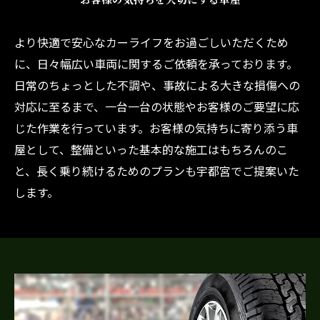
より快適で安心なカーライフをお過ごしいただくため
に、日々幅広い車両に関するご依頼を承っております。
日常のちょっとした不調や、事故による大きな損傷への
対応に至るまで、一台一台の状態やお客様のご要望に応
じた作業を行っています。お客様の気持ちに寄り添う車
屋として、整備といった基本的な施工はもちろんのこ
と、長く乗り続けるためのプランも宇都宮でご提案いた
します。