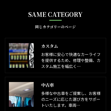
SAME CATEGORY
同じカテゴリーのページ
カスタム
お客様に安心で快適なカーライフ
を提供するため、修理や整備、カ
スタム施工を幅広く…
中古車
多様な中古車をご提案し、お客様
のニーズに応じた選び方をサポー
トいたします。車両…