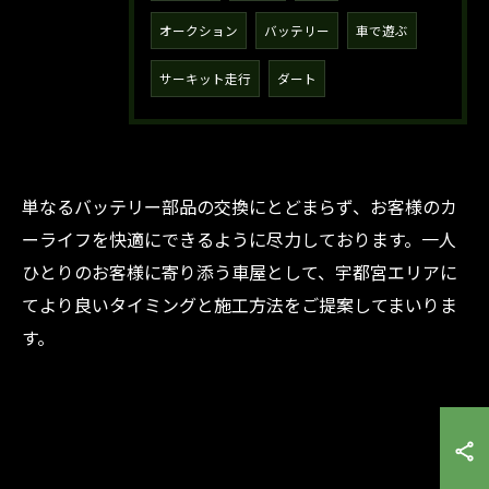
オークション
バッテリー
車で遊ぶ
サーキット走行
ダート
単なるバッテリー部品の交換にとどまらず、お客様のカ
ーライフを快適にできるように尽力しております。一人
ひとりのお客様に寄り添う車屋として、宇都宮エリアに
てより良いタイミングと施工方法をご提案してまいりま
す。
お気軽にお問い合わせください