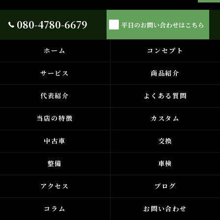
080-4780-6679
平日のお問い合わせはこちら
ホーム
コンセプト
サービス
商品紹介
代表紹介
よくある質問
当店の特徴
カスタム
中古車
交換
整備
車検
アクセス
ブログ
コラム
お問い合わせ