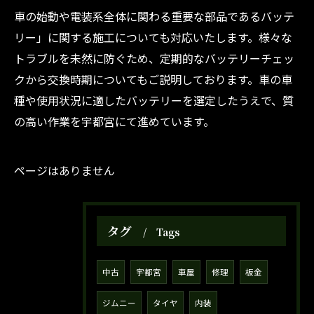
車の始動や電装系全体に関わる重要な部品であるバッテ
リー」に関する施工についても対応いたします。様々な
トラブルを未然に防ぐため、定期的なバッテリーチェッ
クから交換時期についてもご説明しております。車の車
種や使用状況に適したバッテリーを選定したうえで、質
の高い作業を宇都宮にて進めています。
ページはありません
タグ
Tags
中古
宇都宮
車屋
修理
板金
ジムニー
タイヤ
内装