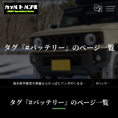
タグ『#バッテリー』のページ一覧
栃木県宇都宮の車屋ならかっぱとパンダのくるまやさん
#バッテリー
タグ『#バッテリー』のページ一覧