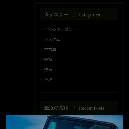
カテゴリー
Categories
全てのカテゴリー
カスタム
中古車
交換
整備
車検
最近の投稿
Recent Posts