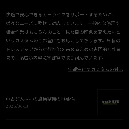
快適で安心できるカーライフをサポートするために、
様々なニーズに柔軟に対応しています。一般的な修理や
板金作業はもちろんのこと、見た目の印象を変えたいと
いうカスタムのご希望にもお応えしております。外装の
ドレスアップから走行性能を高めるための専門的な作業
まで、幅広い内容に宇都宮で取り組んでいます。
宇都宮にてカスタムの対応
中古ジムニーの点検整備の重要性
2025/06/13