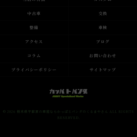
中古車
交換
整備
車検
アクセス
ブログ
コラム
お問い合わせ
プライバシーポリシー
サイトマップ
© 2026 栃木県宇都宮の車屋ならかっぱとパンダのくるまやさん ALL RIGHTS
RESERVED.