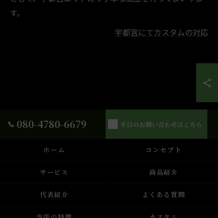
す。
宇都宮にてカスタムの対応
080-4780-6679
平日のお問い合わせはこちら
ホーム
コンセプト
サービス
商品紹介
代表紹介
よくある質問
当店の特徴
カスタム