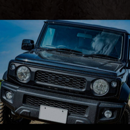
うな選挙です