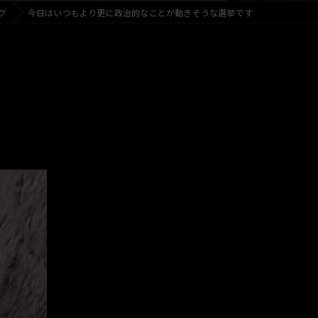
グ
今日はいつもより更に政治的なことが動きそうな選挙です