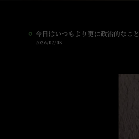
今日はいつもより更に政治的なこ
2026/02/08