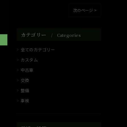
次のページ >
カテゴリー
Categories
全てのカテゴリー
カスタム
中古車
交換
整備
車検