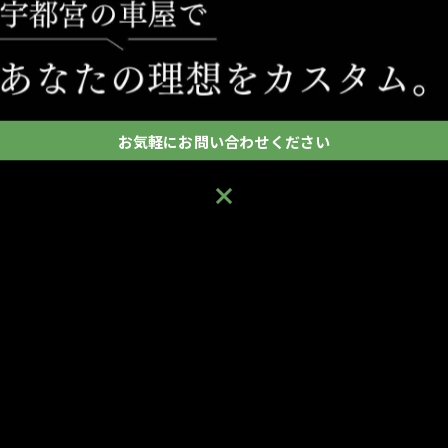
一覧に戻る
お気軽にお問い合わせください
お気軽にお問い合わせください