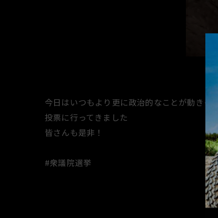
今日はいつもより更に政治的なことが動きそ
投票に行ってきました
皆さんも是非！
#衆議院選挙