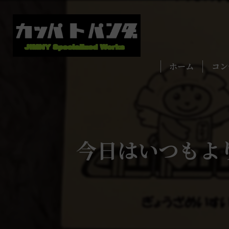
ホーム
コン
今日はいつもよ