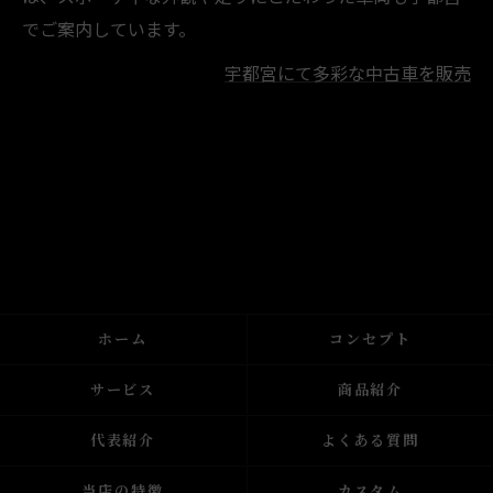
でご案内しています。
宇都宮にて多彩な中古車を販売
ホーム
コンセプト
サービス
商品紹介
代表紹介
よくある質問
当店の特徴
カスタム