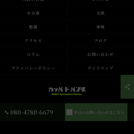
中古車
交換
整備
車検
アクセス
ブログ
コラム
お問い合わせ
プライバシーポリシー
サイトマップ
© 2026 栃木県宇都宮の車屋ならかっぱとパンダのくるまやさん ALL RIGHTS
080-4780-6679
平日のお問い合わせはこちら
RESERVED.