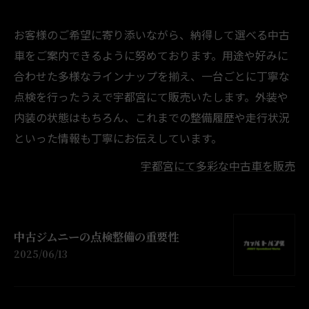
お客様のご希望に寄り添いながら、納得して選べる中古
車をご案内できるように努めております。用途や好みに
合わせた多様なラインナップを揃え、一台ごとに丁寧な
点検を行ったうえで宇都宮にて販売いたします。外装や
内装の状態はもちろん、これまでの整備履歴や走行状況
といった情報も丁寧にお伝えしています。
宇都宮にて多彩な中古車を販売
中古ジムニーの点検整備の重要性
2025/06/13