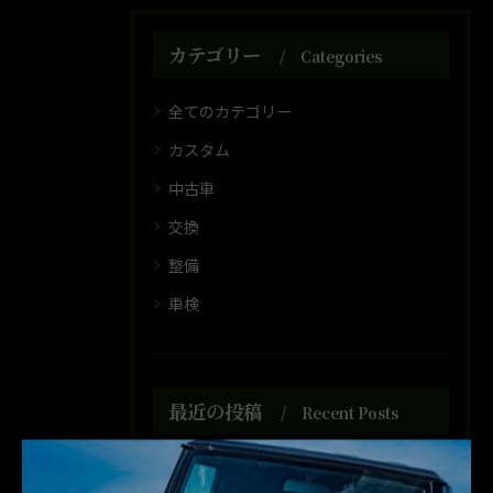
カテゴリー
Categories
全てのカテゴリー
カスタム
中古車
交換
整備
車検
最近の投稿
Recent Posts