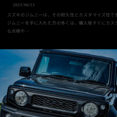
2025/06/13
スズキのジムニーは、その耐久性とカスタマイズ性で
ジムニーを手に入れた方の多くは、購入後すぐにカス
な点検や…