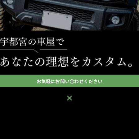
お気軽にお問い合わせください
お気軽にお問い合わせください