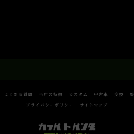
よくある質問
当店の特徴
カスタム
中古車
交換
プライバシーポリシー
サイトマップ