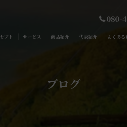
080-
セプト
サービス
商品紹介
代表紹介
よくある
ブログ