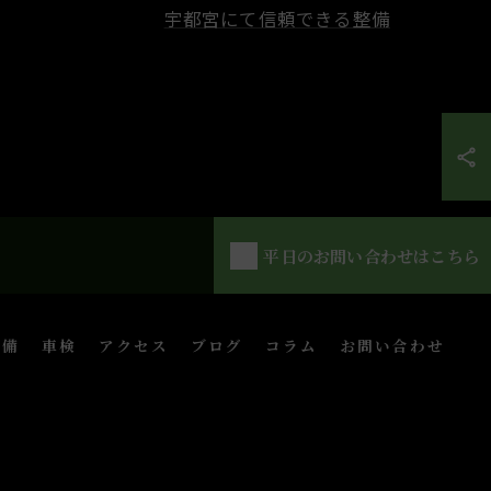
宇都宮にて信頼できる整備
平日のお問い合わせはこちら
整備
車検
アクセス
ブログ
コラム
お問い合わせ