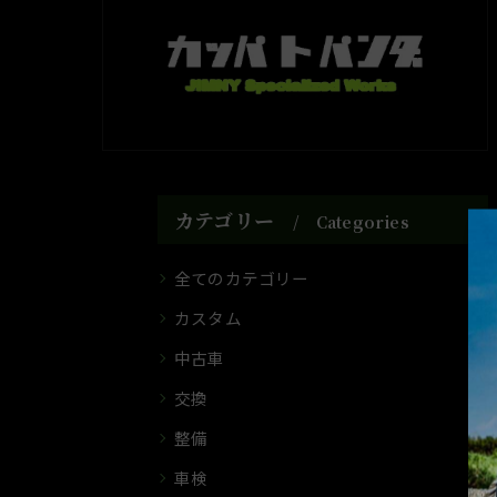
カテゴリー
Categories
全てのカテゴリー
カスタム
中古車
交換
整備
車検