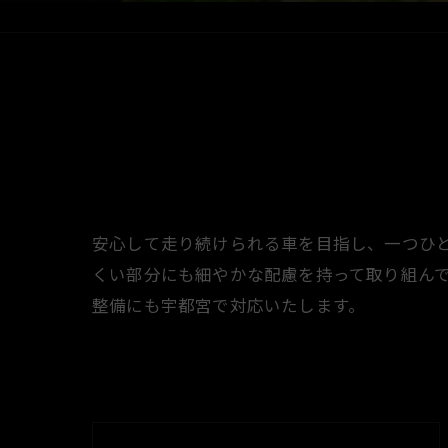
安心して走り続けられる車を目指し、一つひ
くい部分にも細やかな配慮を持って取り組ん
整備にも宇都宮で対応いたします。