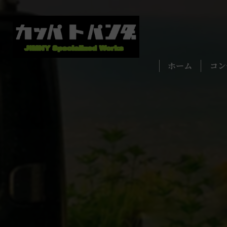
ホーム
コン