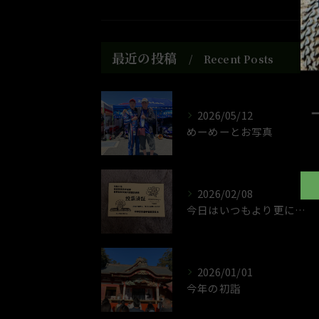
最近の投稿
Recent Posts
2026/05/12
めーめーとお写真
2026/02/08
今日はいつもより更に政治的なことが動きそうな選挙です
2026/01/01
今年の初詣