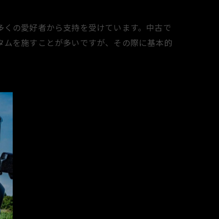
多くの愛好者から支持を受けています。中古で
タムを施すことが多いですが、その際に基本的