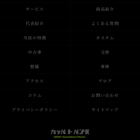
サービス
商品紹介
代表紹介
よくある質問
当店の特徴
カスタム
中古車
交換
整備
車検
アクセス
ブログ
コラム
お問い合わせ
プライバシーポリシー
サイトマップ