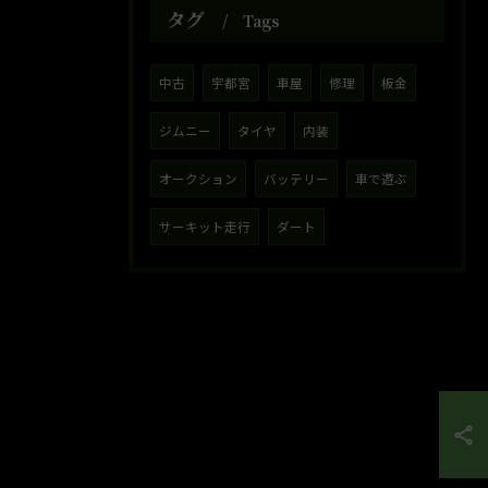
タグ
Tags
中古
宇都宮
車屋
修理
板金
ジムニー
タイヤ
内装
オークション
バッテリー
車で遊ぶ
サーキット走行
ダート