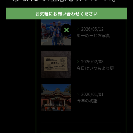
最近の投稿
Recent Posts
お気軽にお問い合わせください
お気軽にお問い合わせください
2026/05/12
めーめーとお写真
2026/02/08
今日はいつもより更に政治的なことが動きそうな選挙です
2026/01/01
今年の初詣