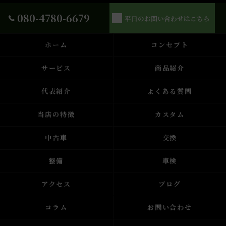
080-4780-6679
平日のお問い合わせはこちら
ホーム
コンセプト
サービス
商品紹介
代表紹介
よくある質問
当店の特徴
カスタム
中古車
交換
整備
車検
アクセス
ブログ
コラム
お問い合わせ