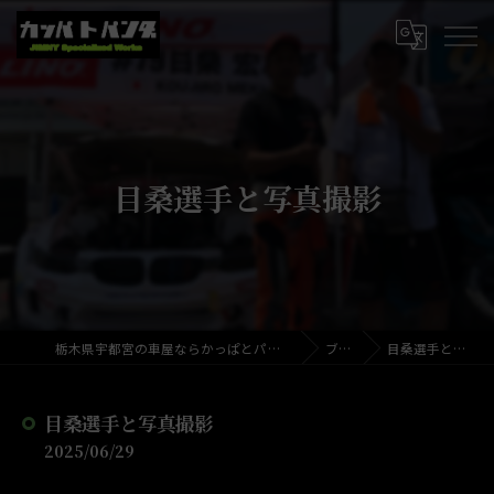
目桑選手と写真撮影
栃木県宇都宮の車屋ならかっぱとパンダのくるまやさん
ブログ
目桑選手と写真撮影
目桑選手と写真撮影
2025/06/29