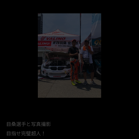
目桑選手と写真撮影
目指せ完璧超人！