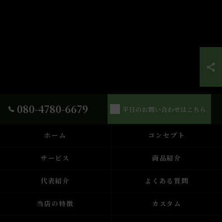
080-4780-6679
平日のお問い合わせはこちら
ホーム
コンセプト
サービス
商品紹介
代表紹介
よくある質問
当店の特徴
カスタム