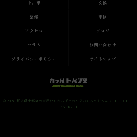
中古車
交換
整備
車検
アクセス
ブログ
コラム
お問い合わせ
プライバシーポリシー
サイトマップ
© 2026 栃木県宇都宮の車屋ならかっぱとパンダのくるまやさん ALL RIGHTS
RESERVED.